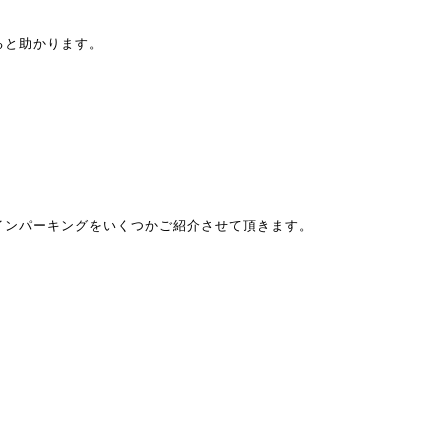
ると助かります。
インパーキングをいくつかご紹介させて頂きます。