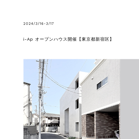
2024/3/16-3/17
i-Ap オープンハウス開催【東京都新宿区】