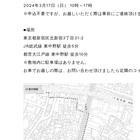
2024年3月17日（日） 10時～17時
※申込不要ですが、お越しいただく際は事前にご連絡頂け
■場所
東京都新宿区北新宿3丁目31-2
JR総武線 東中野駅 徒歩5分
都営大江戸線 東中野駅 徒歩10分
※敷地内に駐車場はありません。
お車でお越しの際は、お問い合わせ頂けましたら近隣のコ