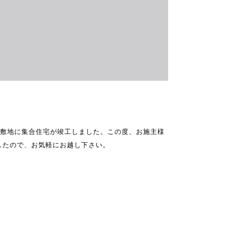
た敷地に集合住宅が竣工しました。この度、お施主様
したので、お気軽にお越し下さい。