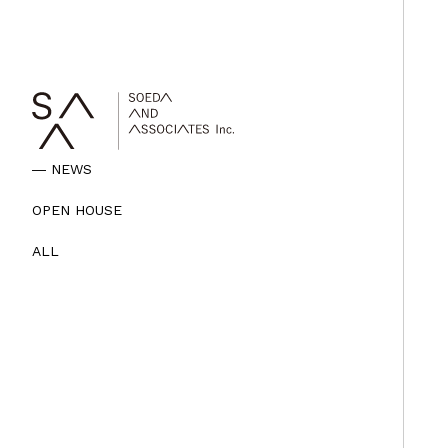
― NEWS
OPEN HOUSE
ALL