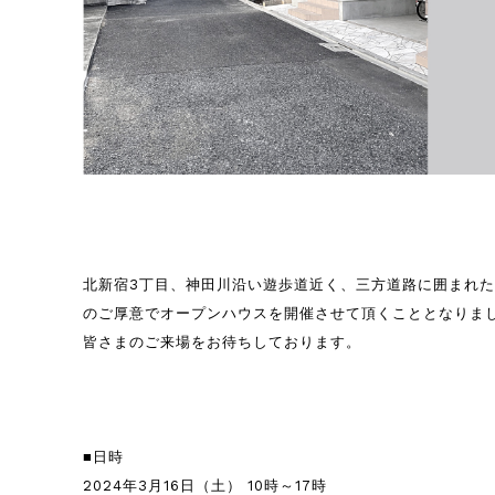
北新宿3丁目、神田川沿い遊歩道近く、三方道路に囲まれ
のご厚意でオープンハウスを開催させて頂くこととなりま
皆さまのご来場をお待ちしております。
■日時
2024年3月16日（土） 10時～17時